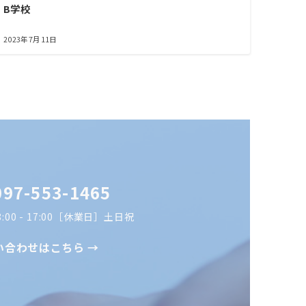
B学校
2023年7月11日
097-553-1465
00 - 17:00［休業日］土日祝
い合わせはこちら →