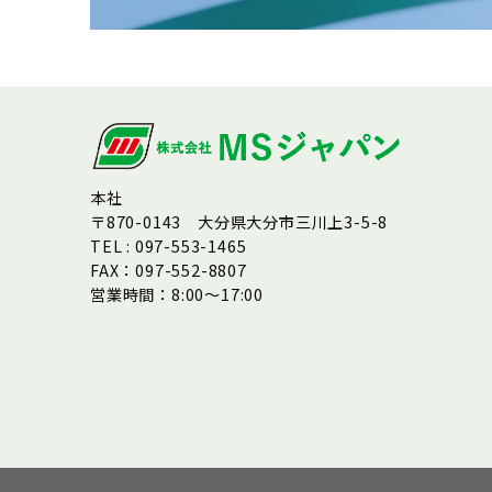
本社
〒870-0143 大分県大分市三川上3-5-8
TEL : 097-553-1465
FAX：097-552-8807
営業時間：8:00～17:00