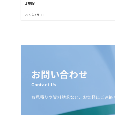
J施設
2023年7月11日
お問い合わせ
Contact Us
お見積りや資料請求など、お気軽にご連絡