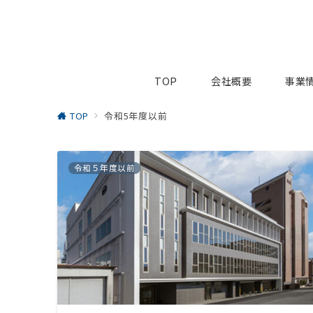
TOP
会社概要
事業
TOP
令和5年度以前
令和５年度以前