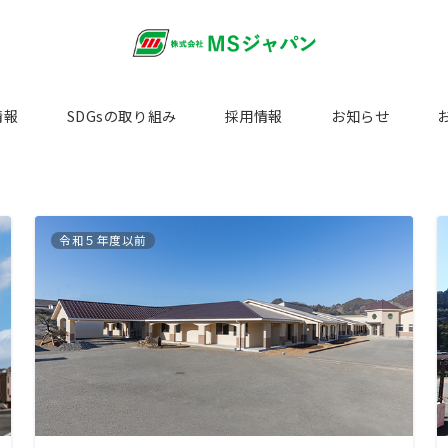
情報
SDGsの取り組み
採用情報
お知らせ
令和５年度以前