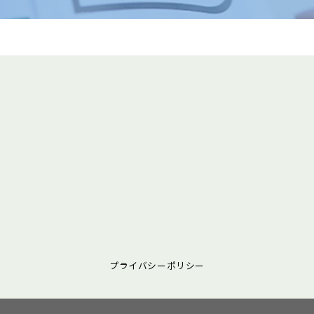
プライバシーポリシー