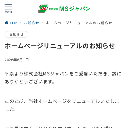
Menu
TOP
お知らせ
ホームページリニューアルのお知らせ
お知らせ
ホームページリニューアルのお知らせ
2026年6月1日
平素より株式会社MSジャパンをご愛顧いただき、誠に
ありがとうございます。
このたび、当社ホームページをリニューアルいたしま
した。