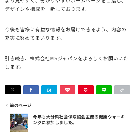
より見やすく、分かりやすいホームページを目指し、
デザインや構成を一新しております。
今後も皆様に有益な情報をお届けできるよう、内容の
充実に努めてまいります。
引き続き、株式会社MSジャパンをよろしくお願いいた
します。
前のページ
投
今年も大分県社会保険協会主催の健康ウォーキ
稿
ングに参加しました。
ナ