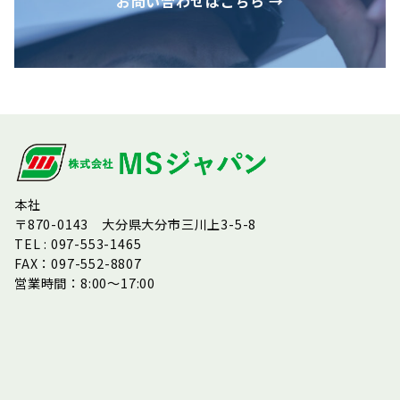
お問い合わせはこちら →
本社
〒870-0143 大分県大分市三川上3-5-8
TEL : 097-553-1465
FAX：097-552-8807
営業時間：8:00～17:00