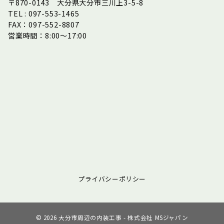
〒870-0143 大分県大分市三川上3-5-8
TEL : 097-553-1465
FAX：097-552-8807
営業時間：8:00～17:00
プライバシーポリシー
© 2026
大分市周辺の内装工事 - 株式会社 MSジャパン