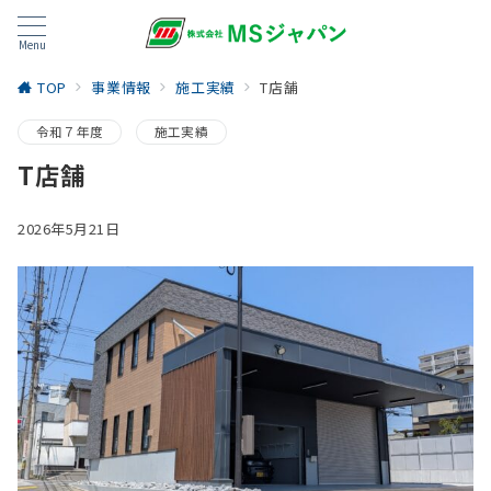
Menu
TOP
事業情報
施工実績
T店舗
令和７年度
施工実績
T店舗
2026年5月21日