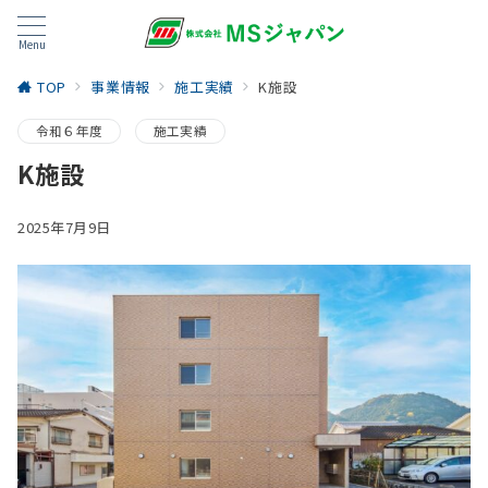
Menu
TOP
事業情報
施工実績
K施設
令和６年度
施工実績
K施設
2025年7月9日