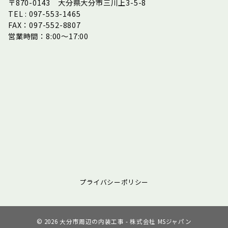
〒870-0143 大分県大分市三川上3-5-8
TEL : 097-553-1465
FAX：097-552-8807
営業時間：8:00～17:00
プライバシーポリシー
© 2026
大分市周辺の内装工事 - 株式会社 MSジャパン