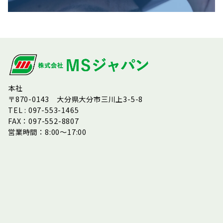
本社
〒870-0143 大分県大分市三川上3-5-8
TEL : 097-553-1465
FAX：097-552-8807
営業時間：8:00～17:00