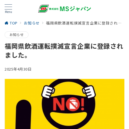
Menu
TOP
お知らせ
福岡県飲酒運転撲滅宣言企業に登録されました。
お知らせ
福岡県飲酒運転撲滅宣言企業に登録され
ました。
2025年4月30日