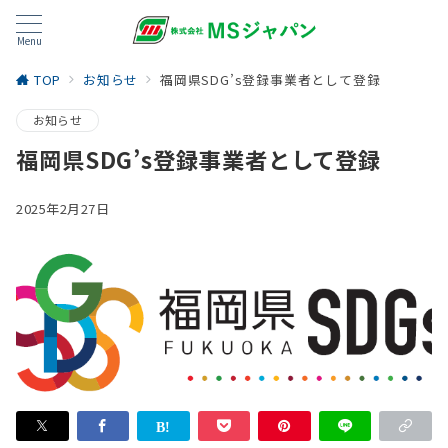
Menu
TOP
お知らせ
福岡県SDG’s登録事業者として登録
お知らせ
福岡県SDG’s登録事業者として登録
2025年2月27日