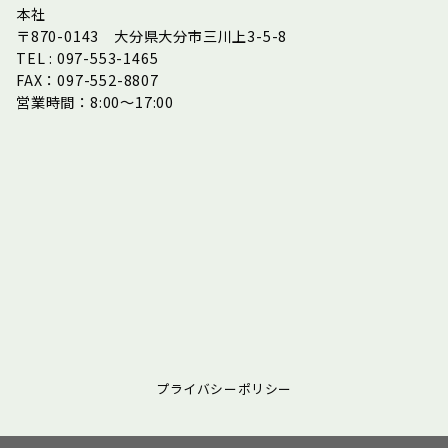
本社
〒870-0143 大分県大分市三川上3-5-8
TEL : 097-553-1465
FAX：097-552-8807
営業時間：8:00～17:00
プライバシーポリシー