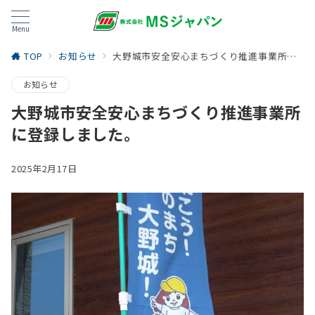
Menu
TOP
お知らせ
大野城市安全安心まちづくり推進事業所に登録しました。
お知らせ
大野城市安全安心まちづくり推進事業所
に登録しました。
2025年2月17日